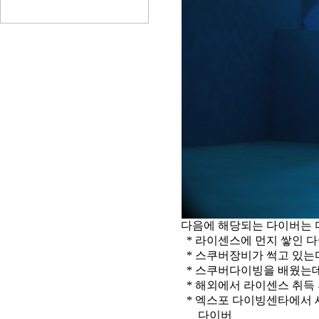
다음에 해당되는 다이버는 
* 라이센스에 먼지 쌓인 
* 스쿠버장비가 썩고 있는다
* 스쿠버다이빙을 배웠는데
* 해외에서 라이센스 취득 
* 엑스포 다이빙센타에서
다이버