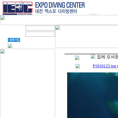
집에 모셔둔
P1010123.jpg 