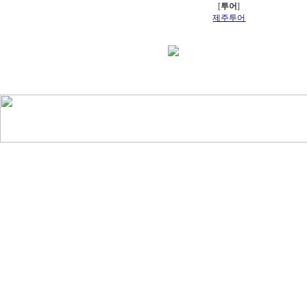
[
투어
]
제주투어